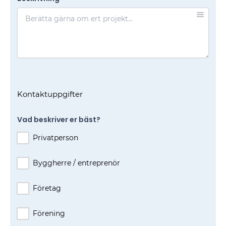
Kontaktuppgifter
Vad beskriver er bäst?
Privatperson
Byggherre / entreprenör
Företag
Förening