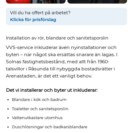
Vill du ha offert på arbetet?
Klicka för prisförslag
Installation av rör, blandare och sanitetsporslin
VVS-service inkluderar även nyinstallationer och
byten – när något ska ersättas snarare än lagas. I
Solnas fastighetsbestånd, med allt från 1960-
talsvillor i Råsunda till nybyggda bostadsrätter i
Arenastaden, är det ett vanligt behov.
Det vi installerar och byter ut inkluderar:
Blandare i kök och badrum
Toaletter och sanitetsporslin
Vattenutkastare utomhus
Duschlösningar och badkarsblandare