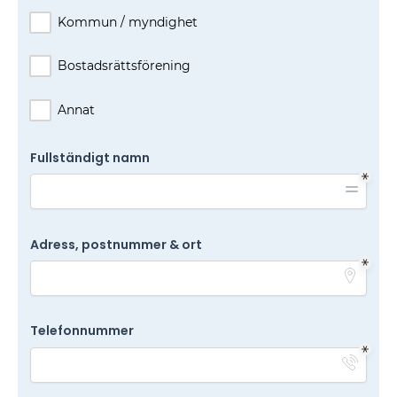
Kommun / myndighet
Bostadsrättsförening
Annat
Fullständigt namn
Adress, postnummer & ort
Telefonnummer