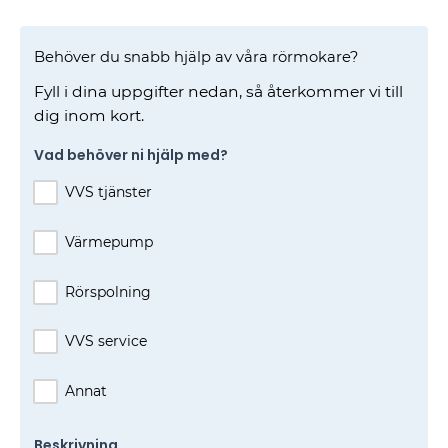
Behöver du snabb hjälp av våra rörmokare?
Fyll i dina uppgifter nedan, så återkommer vi till
dig inom kort.
Vad behöver ni hjälp med?
VVS tjänster
Värmepump
Rörspolning
VVS service
Annat
Beskrivning