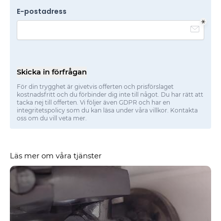
E-postadress
Skicka in förfrågan
För din trygghet är givetvis offerten och prisförslaget
kostnadsfritt och du förbinder dig inte till något. Du har rätt att
tacka nej till offerten. Vi följer även GDPR och har en
integritetspolicy som du kan läsa under våra villkor. Kontakta
oss om du vill veta mer.
Läs mer om våra tjänster