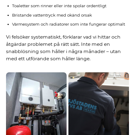
Toaletter som rinner eller inte spolar ordentligt
Bristande vattentryck med okänd orsak
Värmesystem och radiatorer som inte fungerar optimalt
Vi felsöker systematiskt, förklarar vad vi hittar och
åtgärdar problemet på rätt sätt. Inte med en
snabblösning som håller i några månader – utan
med ett utförande som håller länge.